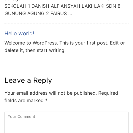
SEKOLAH 1 DANISH ALFIANSYAH LAKI-LAKI SDN 8
GUNUNG AGUNG 2 FAIRUS …
Hello world!
Welcome to WordPress. This is your first post. Edit or
delete it, then start writing!
Leave a Reply
Your email address will not be published.
Required
fields are marked
*