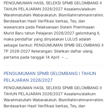
PENGUMUMAN HASIL SELEKSI SPMB GELOMBANG II
TAHUN PELAJARAN 2026/2027 Assalamu’alaikum
Warahmatullahi Wabarakatuh. Bismillahirrahmanirrahim.
Berdasarkan Hasil Verifikasi berkas, Tes, dan
wawancara pada Pelaksanaan Sistem Pnerimaaan
Murid Baru tahun Pelajaran 2026/2027 gelombang II,
maka pendaftar yang dinyatakan LULUS adalah
sebagai berikut: PENGUMUMAN SPMB GELOMBANG II
TP 2026-2027 Keterangan: Silahkan daftar ulang
pertama pada tanggal 14 April – …
PENGUMUMAN SPMB GELOMBANG I TAHUN
PELAJARAN 2026/2027
PENGUMUMAN HASIL SELEKSI SPMB GELOMBANG II
TAHUN PELAJARAN 2026/2027 Assalamu’alaikum
Warahmatullahi Wabarakatuh. Bismillahirrahmanirrahim.
Berdasarkan Hasil Verifikasi berkas, Tes, dan