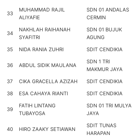
MUHAMMAD RAJIL
SDN 01 ANDALAS
33
ALIYAFIE
CERMIN
NAKHLAH RAIHANAH
SDN 01 BUJUK
34
SYAFITRI
AGUNG
35
NIDA RANIA ZUHRI
SDIT CENDIKIA
SDN 1 TRI
36
ABDUL SIDIK MAULANA
MAKMUR JAYA
37
CIKA GRACELLA AZIZAH
SDIT CENDIKIA
38
ESA CAHAYA RIANTI
SDIT CENDIKIA
FATIH LINTANG
SDN 01 TRI MULYA
39
TUBAYOSA
JAYA
SDIT TUNAS
40
HIRO ZAAKY SETIAWAN
HARAPAN