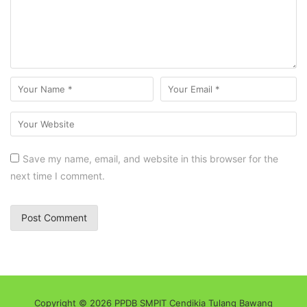
Save my name, email, and website in this browser for the
next time I comment.
Copyright © 2026 PPDB SMPIT Cendikia Tulang Bawang